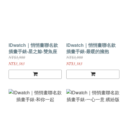
IDwatch｜悄悄畫聯名款
IDwatch｜悄悄畫聯名款
插畫手錶-星之鯨-雙魚座
插畫手錶-最暖的擁抱
NT$3,980
NT$3,980
NT$3,383
NT$3,383