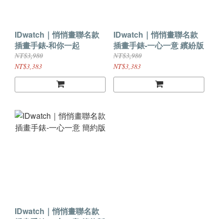
IDwatch｜悄悄畫聯名款
IDwatch｜悄悄畫聯名款
插畫手錶-和你一起
插畫手錶-一心一意 繽紛版
NT$3,980
NT$3,980
NT$3,383
NT$3,383
IDwatch｜悄悄畫聯名款