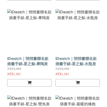
IDwatch｜悄悄畫聯名款
IDwatch｜悄悄畫聯名款
插畫手錶-星之鯨-摩羯座
插畫手錶-星之鯨-水瓶座
NT$3,980
NT$3,980
NT$3,383
NT$3,383