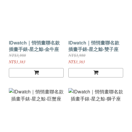
IDwatch｜悄悄畫聯名款
IDwatch｜悄悄畫聯名款
插畫手錶-星之鯨-金牛座
插畫手錶-星之鯨-雙子座
NT$3,980
NT$3,980
NT$3,383
NT$3,383