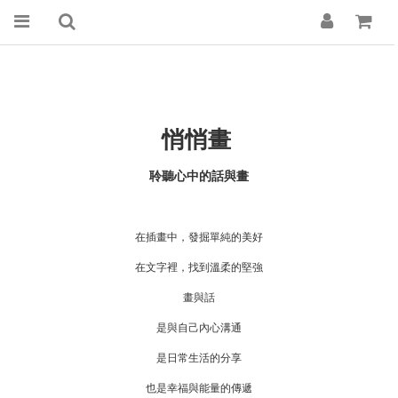
悄悄畫
聆聽心中的話與畫
在插畫中，發掘單純的美好
在文字裡，找到溫柔的堅強
畫與話
是與自己內心溝通
是日常生活的分享
也是幸福與能量的傳遞