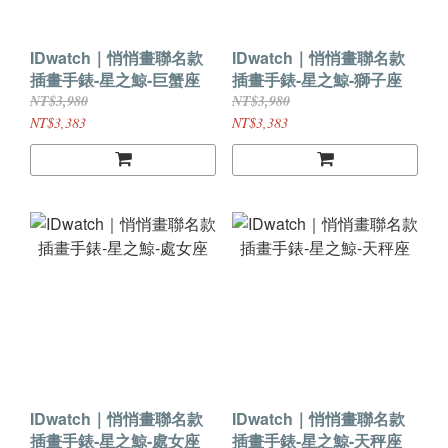
IDwatch｜悄悄畫聯名款
IDwatch｜悄悄畫聯名款
插畫手錶-星之鯨-巨蟹座
插畫手錶-星之鯨-獅子座
NT$3,980
NT$3,980
NT$3,383
NT$3,383
IDwatch｜悄悄畫聯名款
IDwatch｜悄悄畫聯名款
插畫手錶-星之鯨-處女座
插畫手錶-星之鯨-天秤座