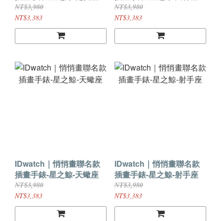
NT$3,980
NT$3,980
NT$3,383
NT$3,383
IDwatch｜悄悄畫聯名款
IDwatch｜悄悄畫聯名款
插畫手錶-星之鯨-天蠍座
插畫手錶-星之鯨-射手座
NT$3,980
NT$3,980
NT$3,383
NT$3,383