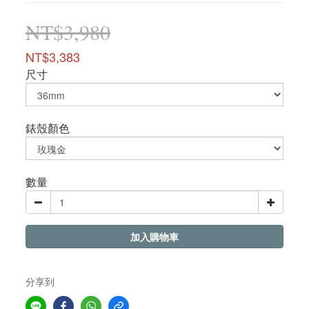
NT$3,980
NT$3,383
尺寸
錶殼顏色
數量
加入購物車
分享到