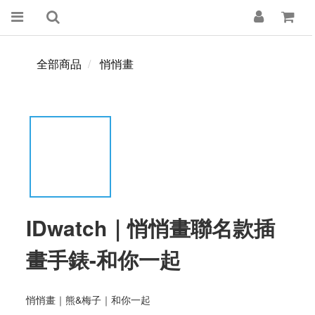
全部商品
悄悄畫
IDwatch｜悄悄畫聯名款插
畫手錶-和你一起
悄悄畫｜熊&梅子｜和你一起