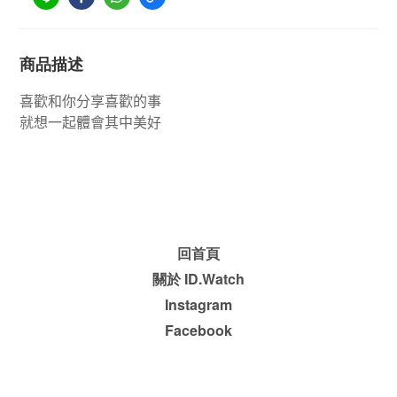
商品描述
喜歡和你分享喜歡的事
就想一起體會其中美好
回首頁
關於 ID.Watch
Instagram
Facebook