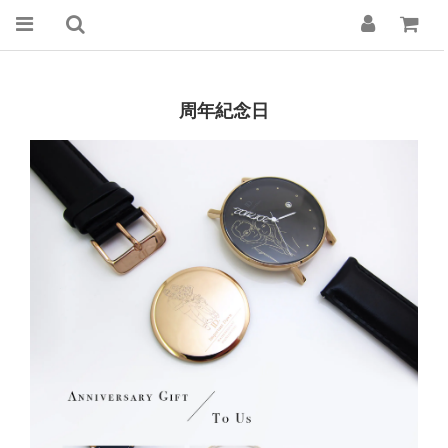
周年紀念日