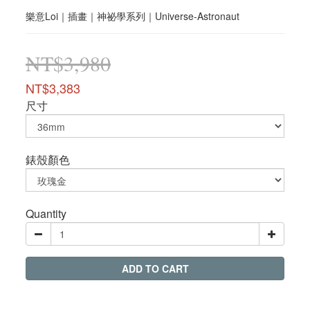
樂意Loi｜插畫｜神祕學系列｜Universe-Astronaut
NT$3,980
NT$3,383
尺寸
錶殼顏色
Quantity
ADD TO CART