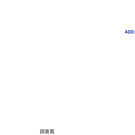
ADD
回首頁