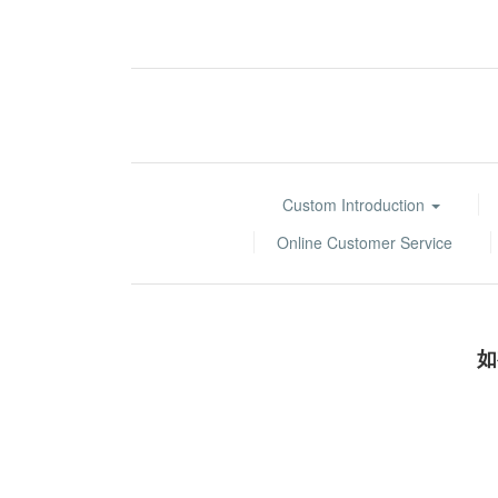
Custom Introduction
Online Customer Service
如