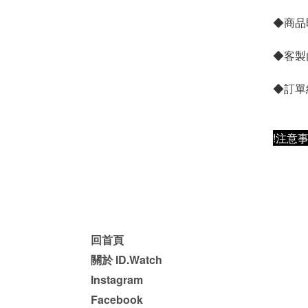
◆商品
◆客製
◆訂單
!注意事
回首頁
關於 ID.Watch
Instagram
Facebook