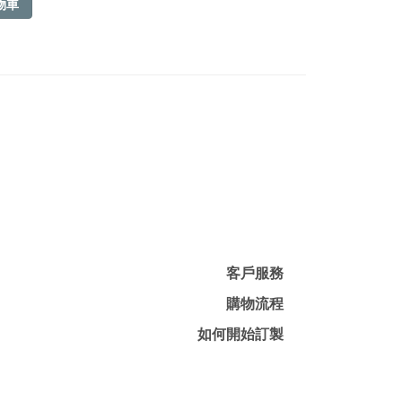
物車
客戶服務
購物流程
如何開始訂製