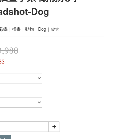
adshot-Dog
｜彩蝶｜插畫｜動物｜Dog｜柴犬
,980
83