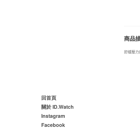
商品
舒緩壓力
回首頁
關於 ID.Watch
Instagram
Facebook