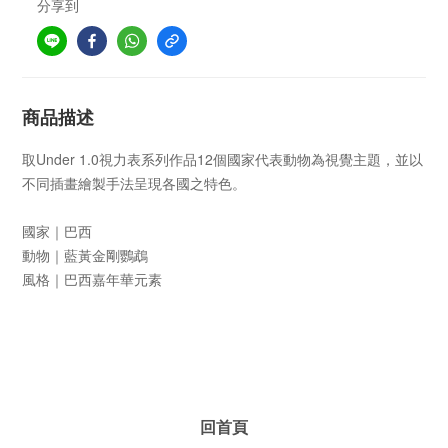
分享到
商品描述
取Under 1.0視力表系列作品12個國家代表動物為視覺主題，並以
不同插畫繪製手法呈現各國之特色。
國家｜巴西
動物｜藍黃金剛鸚鵡
風格｜巴西嘉年華元素
回首頁