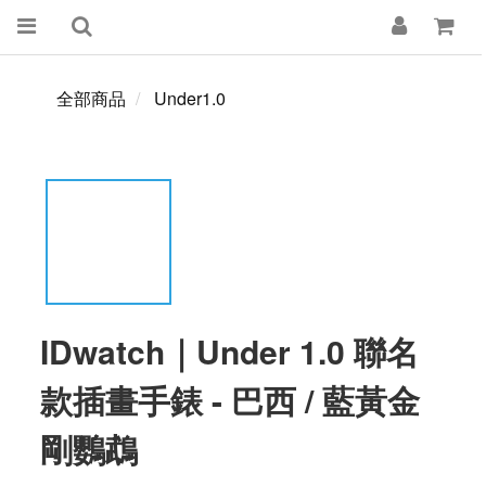
全部商品
Under1.0
IDwatch｜Under 1.0 聯名
款插畫手錶 - 巴西 / 藍黃金
剛鸚鵡