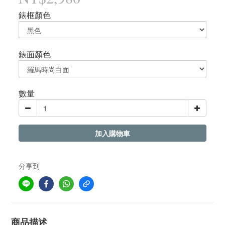
錶框顏色
錶面顏色
數量
加入購物車
分享到
商品描述