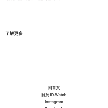
了解更多
回首頁
關於 ID.Watch
Instagram