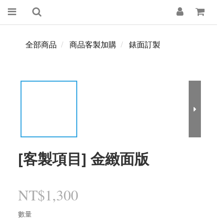
全部商品
商品客製加購
錶面訂製
[客製項目] 金緻面版
NT$1,300
數量