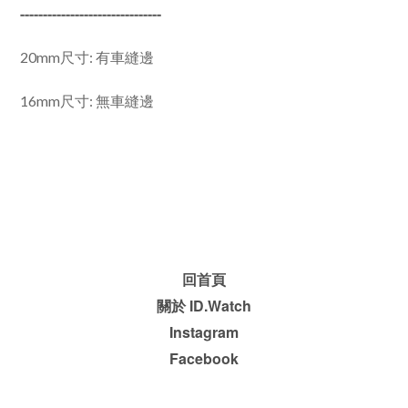
-------------------------------
20mm尺寸: 有車縫邊
16mm尺寸: 無車縫邊
回首頁
關於 ID.Watch
Instagram
Facebook