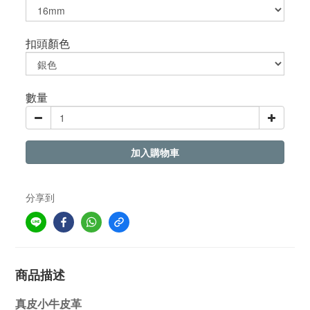
扣頭顏色
數量
加入購物車
分享到
商品描述
真皮小牛皮革