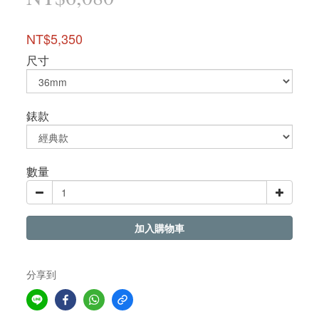
NT$5,350
尺寸
錶款
數量
加入購物車
分享到