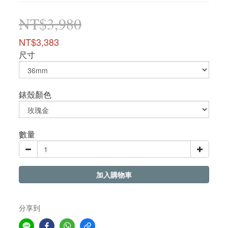
NT$3,980
NT$3,383
尺寸
錶殼顏色
數量
加入購物車
分享到