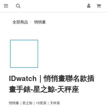
全部商品
悄悄畫
IDwatch｜悄悄畫聯名款插
畫手錶-星之鯨-天秤座
悄悄畫｜星之鯨｜12星座｜天秤座