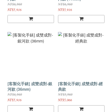
NT$6,960
NT$6,960
NT$5,916
NT$5,916
[客製化手錶] 成雙成對-銀
[客製化手錶] 成雙成對-經
河款 (36mm)
典款
NT$6,960
NT$5,960
NT$5,916
NT$5,066