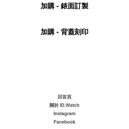
加購 - 錶面訂製
加購 - 背蓋刻印
回首頁
關於 ID.Watch
Instagram
Facebook