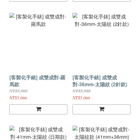
[客製化手錶] 成雙成對-羅
[客製化手錶] 成雙成
馬款
對-36mm-太陽紋 (2針款)
NT$5,960
NT$5,960
NT$5,066
NT$5,066