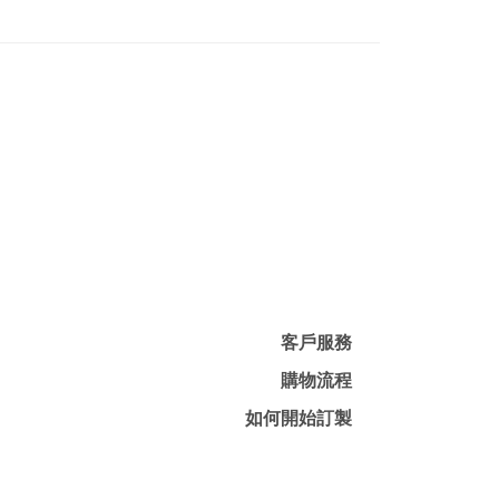
客戶服務
購物流程
如何開始訂製