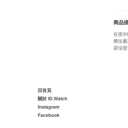
商品
在夜中
嚮往著
卻沒發
回首頁
關於 ID.Watch
Instagram
Facebook