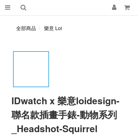
全部商品
樂意 Loi
IDwatch x 樂意loidesign-
聯名款插畫手錶-動物系列
_Headshot-Squirrel