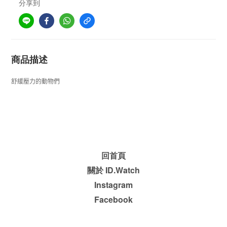
分享到
商品描述
舒緩壓力的動物們
回首頁
關於 ID.Watch
Instagram
Facebook