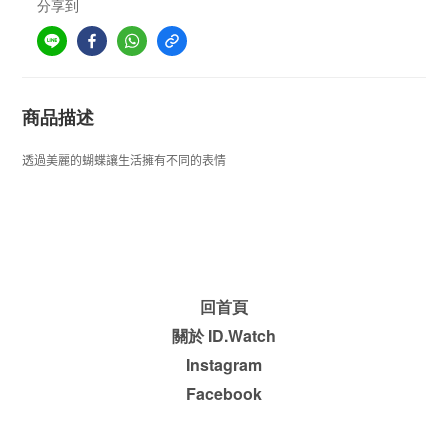
分享到
商品描述
透過美麗的蝴蝶讓生活擁有不同的表情
回首頁
關於 ID.Watch
Instagram
Facebook