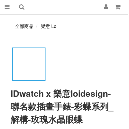
全部商品
樂意 Loi
IDwatch x 樂意loidesign-
聯名款插畫手錶-彩蝶系列_
解構-玫瑰水晶眼蝶