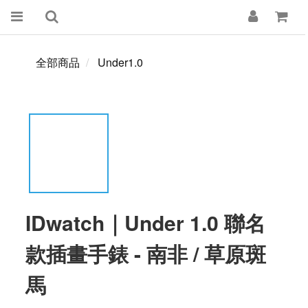
全部商品
Under1.0
IDwatch｜Under 1.0 聯名
款插畫手錶 - 南非 / 草原斑
馬