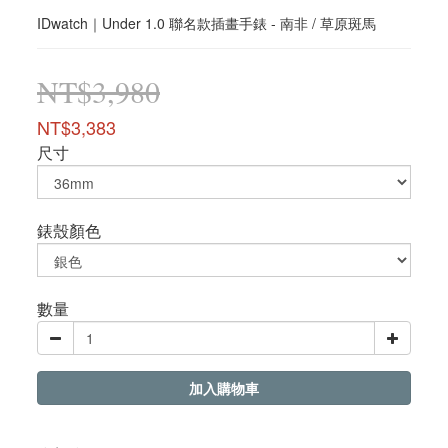
IDwatch｜Under 1.0 聯名款插畫手錶 - 南非 / 草原斑馬
NT$3,980
NT$3,383
尺寸
錶殼顏色
數量
加入購物車