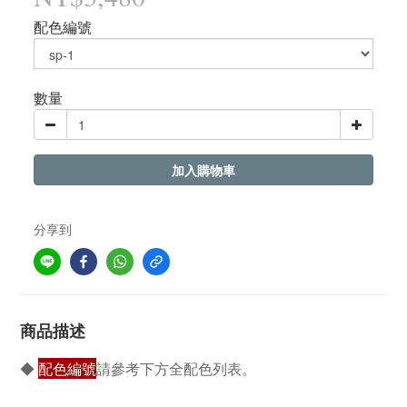
配色編號
數量
加入購物車
分享到
商品描述
◆
配色編號
請參考下方全配色列表。